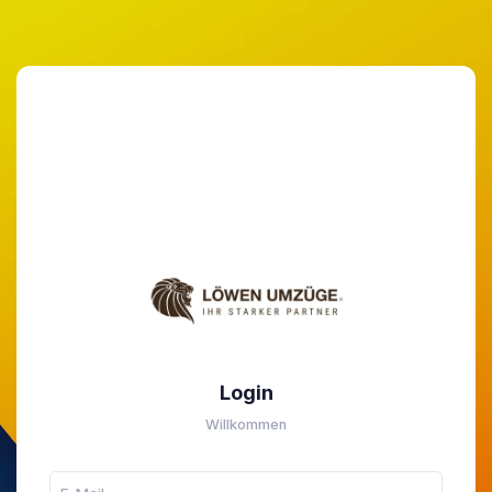
Login
Willkommen