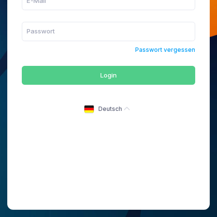
Passwort vergessen
Login
Deutsch